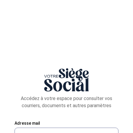
Accédez à votre espace pour consulter vos
courriers, documents et autres paramètres
Adresse mail