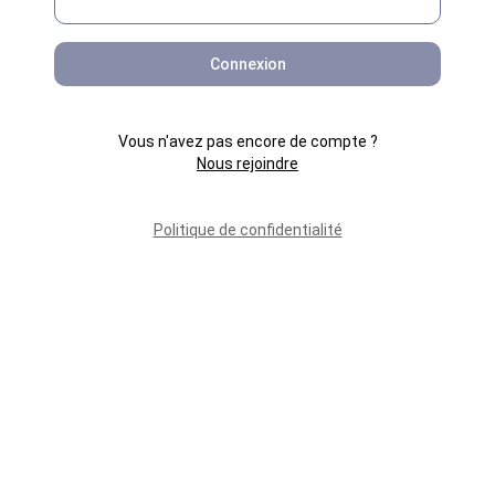
Connexion
Vous n'avez pas encore de compte ?
Nous rejoindre
Politique de confidentialité